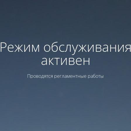
Режим обслуживани
активен
Проводятся регламентные работы