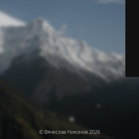
© Вячеслав Никонов 2026