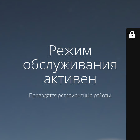
Режим
обслуживания
активен
Проводятся регламентные работы