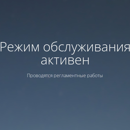
Режим обслуживани
активен
Проводятся регламентные работы